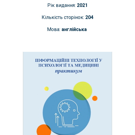
Рік видання:
2021
Кількість сторінок:
204
Мова:
англійська