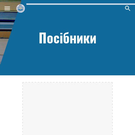
Skip to main content
Skip to navigation
Посібники