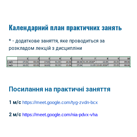
Календарний план практичних занять
* - додаткове заняття, яке проводиться за
розкладом лекцій з дисципліни
Посилання на практичні заняття
1 м/с
https://meet.google.com/tyg-zvdn-bcx
2 м/с
https://meet.google.com/nia-pdvx-vha