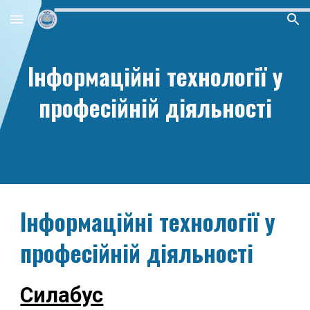
Skip to main content
Skip to navigation
Інформаційні технології у
професійній діяльності
Інформаційні технології у
професійній діяльності
Силабус