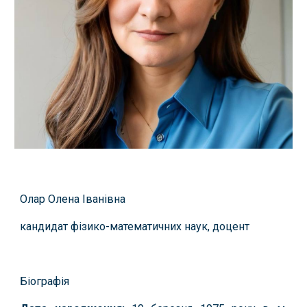
Олар Олена Іванівна
кандидат фізико-математичних наук, доцент
Біографія